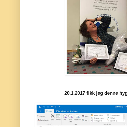
20.1.2017 fikk jeg denne hy