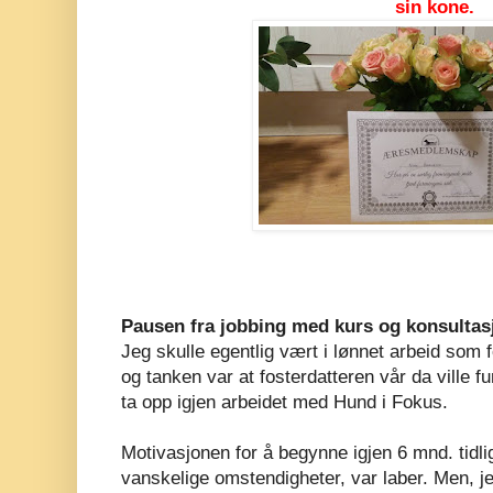
sin kone.
Pausen fra jobbing med kurs og konsultas
Jeg skulle egentlig vært i lønnet arbeid som
og tanken var at fosterdatteren vår da ville f
ta opp igjen arbeidet med Hund i Fokus.
Motivasjonen for å begynne igjen 6 mnd. tidlig
vanskelige omstendigheter, var laber. Men, j