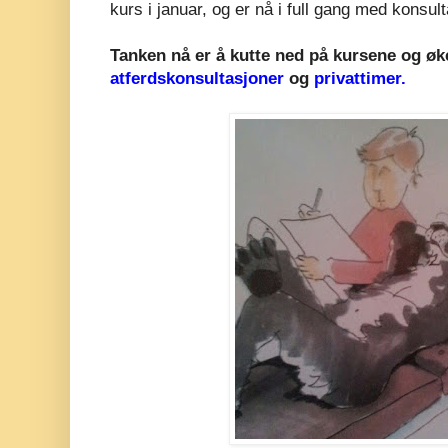
kurs i januar, og er nå i full gang med konsult
Tanken nå er å kutte ned på kursene og øk
atferdskonsultasjoner
og
privattimer.