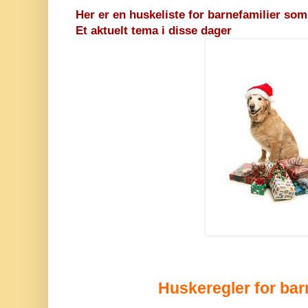
Her er en huskeliste for barnefamilier som
Et aktuelt tema i disse dager
Huskeregler for bar