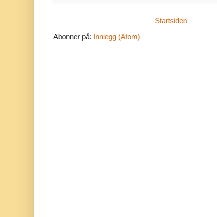
Startsiden
Abonner på:
Innlegg (Atom)