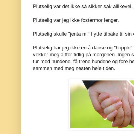
Plutselig var det ikke så sikker sak allikevel.
Plutselig var jeg ikke fostermor lenger.
Plutselig skulle "jenta mi" flytte tilbake til sin
Plutselig har jeg ikke en å danse og "hopple
vekker meg altfor tidlig på morgenen. Ingen
tur med hundene, få trene hundene og fore h
sammen med meg nesten hele tiden.