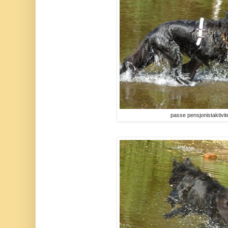
passe pensjonistaktivit