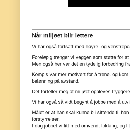
Når miljøet blir lettere
Vi har også fortsatt med høyre- og venstrepo
Foreløpig trenger vi veggen som støtte for at 
Men også her var det en tydelig forbedring fra
Kompis var mer motivert for å trene, og kom ra
belønning på avstand.
Det forteller meg at miljøet oppleves tryggere
Vi har også så vidt begynt å jobbe med å utvid
Målet er at han skal kunne bli sittende til han
forstyrrelser.
I dag jobbet vi litt med omvendt lokking, og l