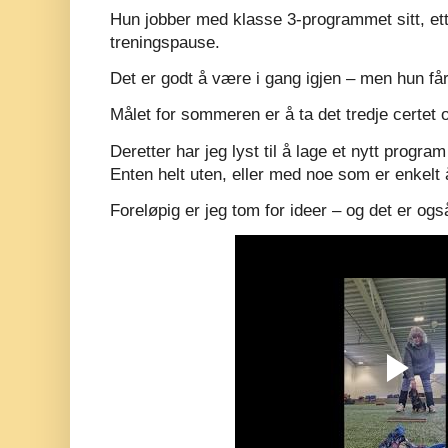
Hun jobber med klasse 3-programmet sitt, e
treningspause.
Det er godt å være i gang igjen – men hun får l
Målet for sommeren er å ta det tredje certet
Deretter har jeg lyst til å lage et nytt program
Enten helt uten, eller med noe som er enkelt
Foreløpig er jeg tom for ideer – og det er og