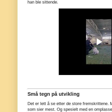
han ble sittende.
Små tegn på utvikling
Det er lett å se etter de store fremskrittene.
som sier mest. Og spesielt med en omplasse