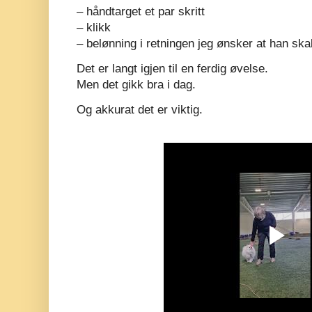
– håndtarget et par skritt
– klikk
– belønning i retningen jeg ønsker at han skal
Det er langt igjen til en ferdig øvelse.
Men det gikk bra i dag.
Og akkurat det er viktig.