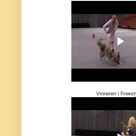
Vinneren i Freest