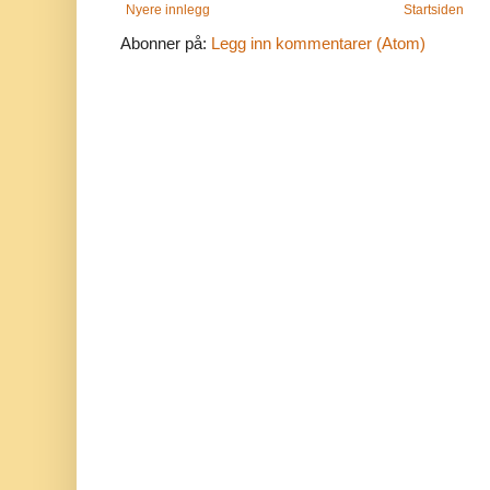
Nyere innlegg
Startsiden
Abonner på:
Legg inn kommentarer (Atom)